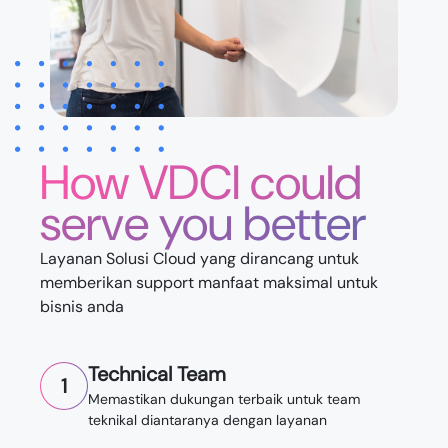
How VDCI could
serve you better
Layanan Solusi Cloud yang dirancang untuk
memberikan support manfaat maksimal untuk
bisnis anda
Technical Team
1
Memastikan dukungan terbaik untuk team
teknikal diantaranya dengan layanan