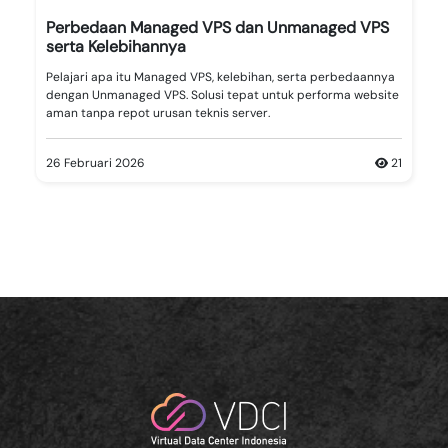
Perbedaan Managed VPS dan Unmanaged VPS
serta Kelebihannya
Pelajari apa itu Managed VPS, kelebihan, serta perbedaannya
dengan Unmanaged VPS. Solusi tepat untuk performa website
aman tanpa repot urusan teknis server.
26 Februari 2026
21