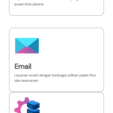
pusat kota jakarta
Email
Layanan email dengan berbagai pilihan paket fitur
dan keamanan