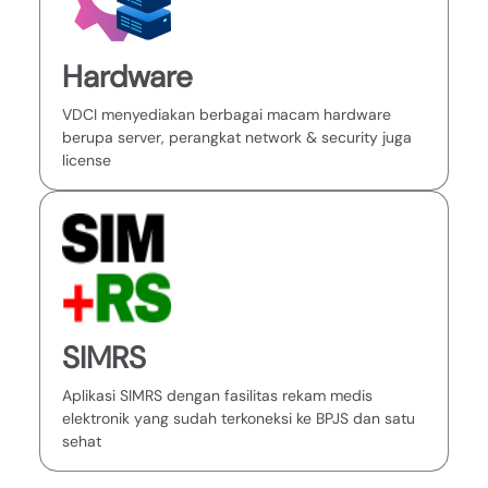
Hardware
VDCI menyediakan berbagai macam hardware
berupa server, perangkat network & security juga
license
SIMRS
Aplikasi SIMRS dengan fasilitas rekam medis
elektronik yang sudah terkoneksi ke BPJS dan satu
sehat