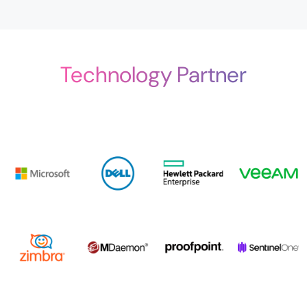
Technology Partner