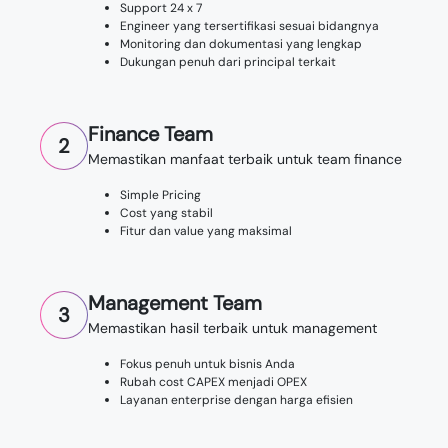
Support 24 x 7
Engineer yang tersertifikasi sesuai bidangnya
Monitoring dan dokumentasi yang lengkap
Dukungan penuh dari principal terkait
Finance Team
2
Memastikan manfaat terbaik untuk team finance
Simple Pricing
Cost yang stabil
Fitur dan value yang maksimal
Management Team
3
Memastikan hasil terbaik untuk management
Fokus penuh untuk bisnis Anda
Rubah cost CAPEX menjadi OPEX
Layanan enterprise dengan harga efisien