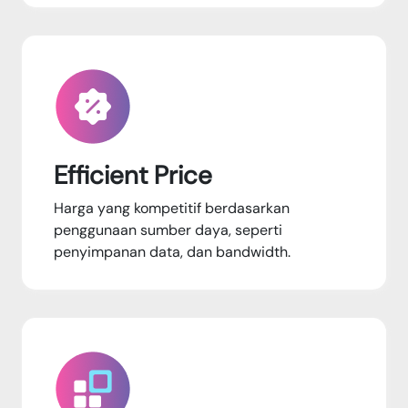
Efficient Price
Harga yang kompetitif berdasarkan
penggunaan sumber daya, seperti
penyimpanan data, dan bandwidth.