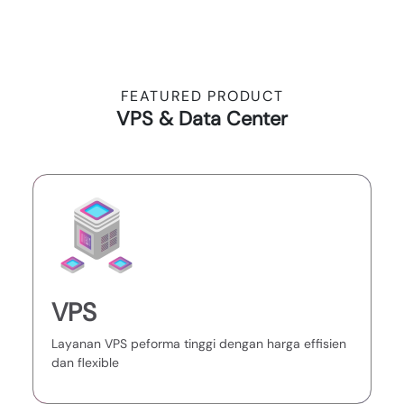
FEATURED PRODUCT
VPS & Data Center
VPS
Layanan VPS peforma tinggi dengan harga effisien
dan flexible