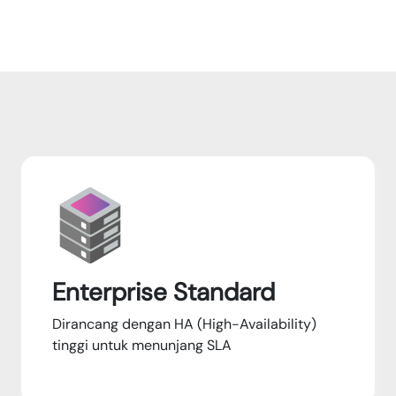
Enterprise Standard
Dirancang dengan HA (High-Availability)
tinggi untuk menunjang SLA