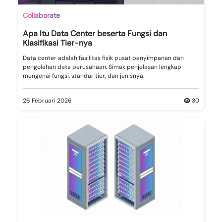
Collaborate
Apa Itu Data Center beserta Fungsi dan
Klasifikasi Tier-nya
Data center adalah fasilitas fisik pusat penyimpanan dan
pengolahan data perusahaan. Simak penjelasan lengkap
mengenai fungsi, standar tier, dan jenisnya.
26 Februari 2026
30