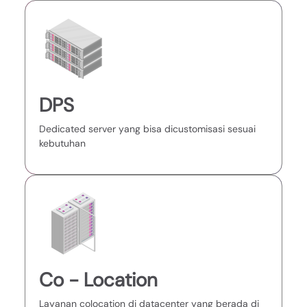
DPS
Dedicated server yang bisa dicustomisasi sesuai
kebutuhan
Co - Location
Layanan colocation di datacenter yang berada di