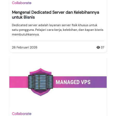
Collaborate
Mengenal Dedicated Server dan Kelebihannya
untuk Bisnis
Dedicated server adalah layanan server fisik khusus untuk
satu pengguna. Pelajari cara kerja, kelebihan, dan kapan bisnis
membutuhkannya.
26 Februari 2026
37
Collaborate