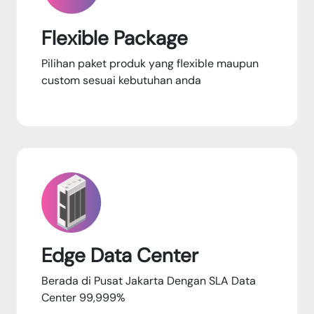
Flexible Package
Pilihan paket produk yang flexible maupun
custom sesuai kebutuhan anda
Edge Data Center
Berada di Pusat Jakarta Dengan SLA Data
Center 99,999%