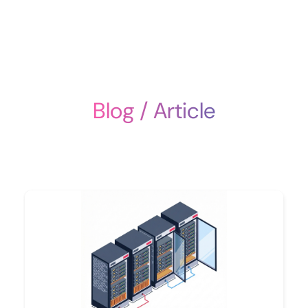
Blog / Article