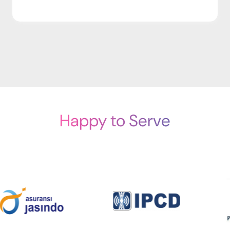
Happy to Serve