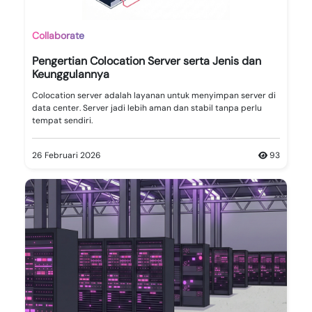
Collaborate
Pengertian Colocation Server serta Jenis dan
Keunggulannya
Colocation server adalah layanan untuk menyimpan server di
data center. Server jadi lebih aman dan stabil tanpa perlu
tempat sendiri.
26 Februari 2026
93