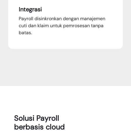
Integrasi
Payroll disinkronkan dengan manajemen
cuti dan klaim untuk pemrosesan tanpa
batas.
Solusi Payroll
berbasis cloud