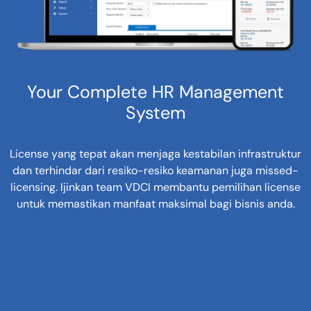
Your Complete HR Management
System
License yang tepat akan menjaga kestabilan infrastruktur
dan terhindar dari resiko-resiko keamanan juga missed-
licensing. Ijinkan team VDCI membantu pemilihan license
untuk memastikan manfaat maksimal bagi bisnis anda.