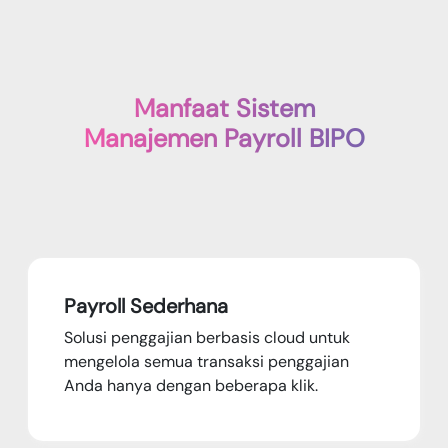
Manfaat Sistem
Manajemen Payroll BIPO
Payroll Sederhana
Solusi penggajian berbasis cloud untuk
mengelola semua transaksi penggajian
Anda hanya dengan beberapa klik.