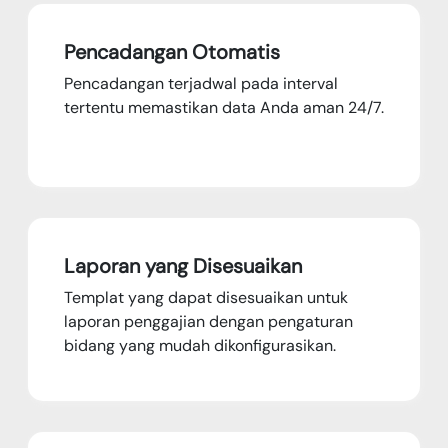
Pencadangan Otomatis
Pencadangan terjadwal pada interval
tertentu memastikan data Anda aman 24/7.
Laporan yang Disesuaikan
Templat yang dapat disesuaikan untuk
laporan penggajian dengan pengaturan
bidang yang mudah dikonfigurasikan.