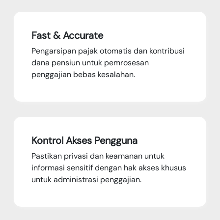
Fast & Accurate
Pengarsipan pajak otomatis dan kontribusi
dana pensiun untuk pemrosesan
penggajian bebas kesalahan.
Kontrol Akses Pengguna
Pastikan privasi dan keamanan untuk
informasi sensitif dengan hak akses khusus
untuk administrasi penggajian.