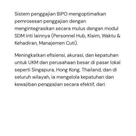
Sistem penggajian BIPO mengoptimalkan
pemrosesan penggajian dengan
mengintegrasikan secara mulus dengan modul
SDM inti lainnya (Personnel Hub, Klaim, Waktu &
Kehadiran, Manajemen Cuti).
Meningkatkan efisiensi, akurasi, dan kepatuhan
untuk UKM dan perusahaan besar di pasar lokal
seperti Singapura, Hong Kong, Thailand, dan di
seluruh wilayah, ia mengelola kepatuhan dan
kewajiban penggajian secara efektif, dari
pemrosesan hingga penerbitan e-payslip.